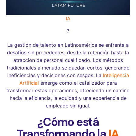
IA
?
La gestión de talento en Latinoamérica se enfrenta a
desafíos sin precedentes, desde la retención hasta la
atracción de personal cualificado. Los métodos
tradicionales a menudo se quedan cortos, generando
ineficiencias y decisiones con sesgos. La
Inteligencia
Artificial
emerge como el catalizador para
transformar estas operaciones, ofreciendo un camino
hacia la eficiencia, la equidad y una experiencia de
empleado sin igual.
¿Cómo está
Transformando la
IA