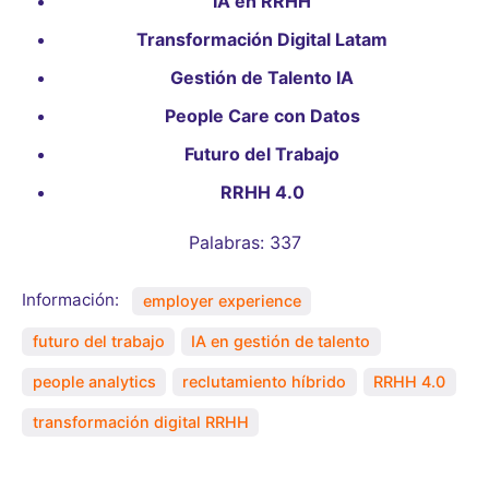
IA en RRHH
Transformación Digital Latam
Gestión de Talento IA
People Care con Datos
Futuro del Trabajo
RRHH 4.0
Palabras: 337
Información:
employer experience
futuro del trabajo
IA en gestión de talento
people analytics
reclutamiento híbrido
RRHH 4.0
transformación digital RRHH