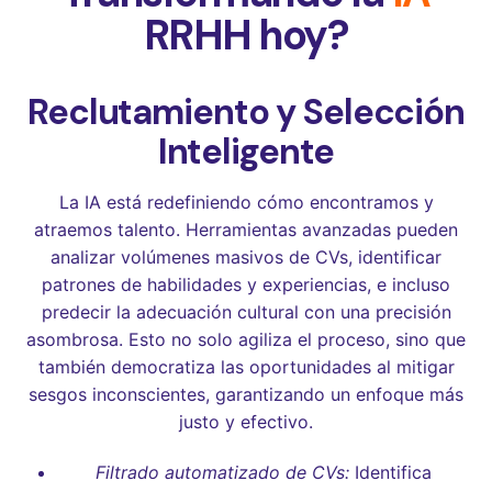
RRHH hoy?
Reclutamiento y Selección
Inteligente
La IA está redefiniendo cómo encontramos y
atraemos talento. Herramientas avanzadas pueden
analizar volúmenes masivos de CVs, identificar
patrones de habilidades y experiencias, e incluso
predecir la adecuación cultural con una precisión
asombrosa. Esto no solo agiliza el proceso, sino que
también democratiza las oportunidades al mitigar
sesgos inconscientes, garantizando un enfoque más
justo y efectivo.
Filtrado automatizado de CVs:
Identifica