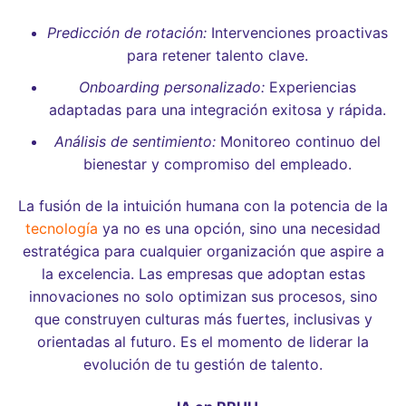
Predicción de rotación:
Intervenciones proactivas
para retener talento clave.
Onboarding personalizado:
Experiencias
adaptadas para una integración exitosa y rápida.
Análisis de sentimiento:
Monitoreo continuo del
bienestar y compromiso del empleado.
La fusión de la intuición humana con la potencia de la
tecnología
ya no es una opción, sino una necesidad
estratégica para cualquier organización que aspire a
la excelencia. Las empresas que adoptan estas
innovaciones no solo optimizan sus procesos, sino
que construyen culturas más fuertes, inclusivas y
orientadas al futuro. Es el momento de liderar la
evolución de tu gestión de talento.