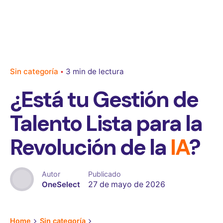
Sin categoría
3 min de lectura
¿Está tu Gestión de
Talento Lista para la
Revolución de la
IA
?
Autor
Publicado
OneSelect
27 de mayo de 2026
Home
Sin categoría