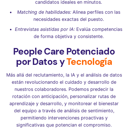
candidatos ideales en minutos.
Matching de habilidades:
Alinea perfiles con las
necesidades exactas del puesto.
Entrevistas asistidas por IA:
Evalúa competencias
de forma objetiva y consistente.
People Care Potenciado
por Datos y
Tecnología
Más allá del reclutamiento, la IA y el análisis de datos
están revolucionando el cuidado y desarrollo de
nuestros colaboradores. Podemos predecir la
rotación con anticipación, personalizar rutas de
aprendizaje y desarrollo, y monitorear el bienestar
del equipo a través de análisis de sentimiento,
permitiendo intervenciones proactivas y
significativas que potencian el compromiso.