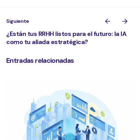
Siguiente
¿Están tus RRHH listos para el futuro: la IA
como tu aliada estratégica?
Entradas relacionadas