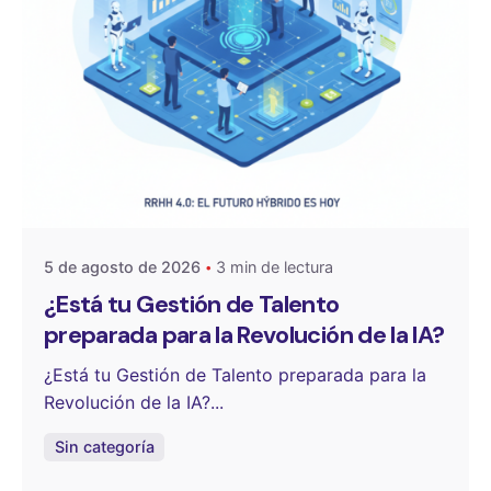
Publicado por
OneSelect
5 de agosto de 2026
3 min de lectura
¿Está tu Gestión de Talento
preparada para la Revolución de la IA?
¿Está tu Gestión de Talento preparada para la
Revolución de la IA?...
Sin categoría