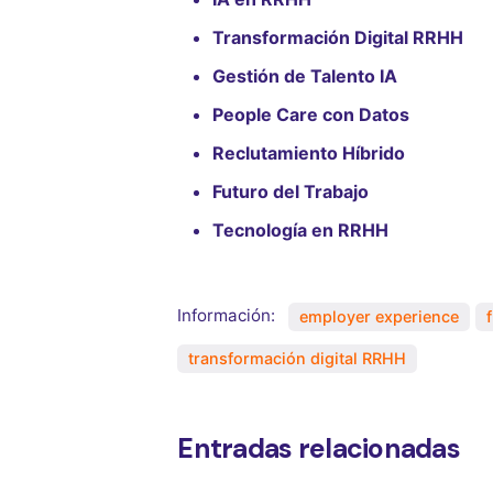
Transformación Digital RRHH
Gestión de Talento IA
People Care con Datos
Reclutamiento Híbrido
Futuro del Trabajo
Tecnología en RRHH
Información:
employer experience
transformación digital RRHH
Entradas relacionadas