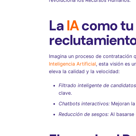
La
IA
como tu a
reclutamient
Imagina un proceso de contratación que
Inteligencia Artificial
, esta visión es 
eleva la calidad y la velocidad:
Filtrado inteligente de candidatos
clave.
Chatbots interactivos:
Mejoran la
Reducción de sesgos:
Al basarse 