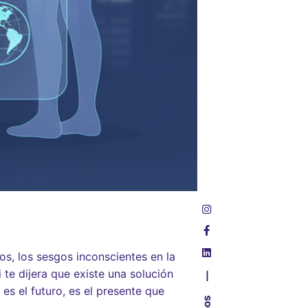
os, los sesgos inconscientes en la
 te dijera que existe una solución
—
es el futuro, es el presente que