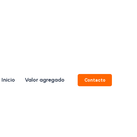
Inicio
Valor agregado
Contacto