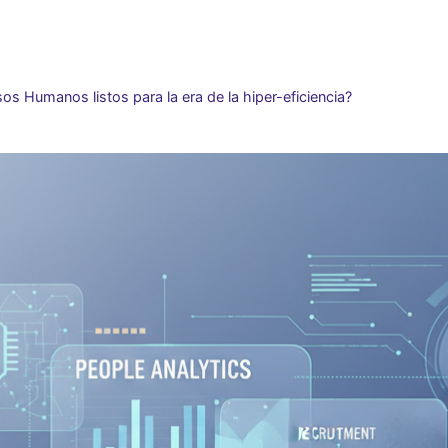
os Humanos listos para la era de la hiper-eficiencia?