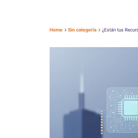
Home
Sin categoría
¿Están tus Recurs