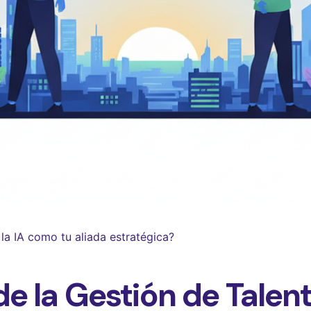
 la IA como tu aliada estratégica?
e la Gestión de Talent