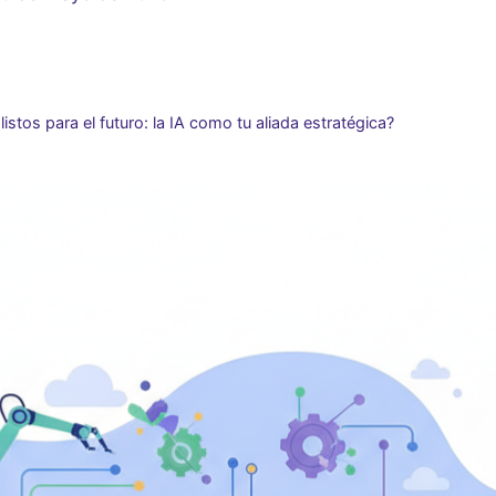
istos para el futuro: la IA como tu aliada estratégica?