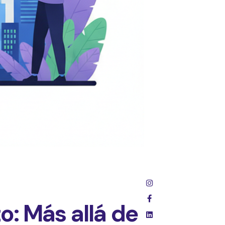
o: Más allá de