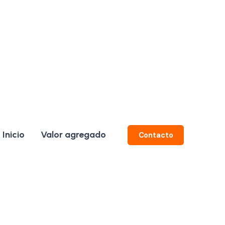
Inicio
Valor agregado
Contacto