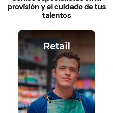
provisión y el cuidado de tus
talentos