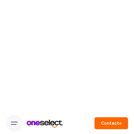
Contacto