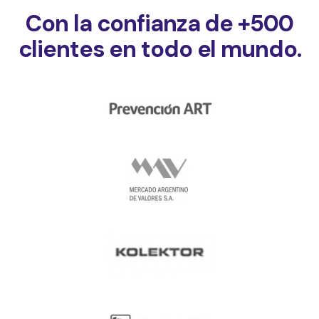
Con la confianza de +500
clientes en todo el mundo.