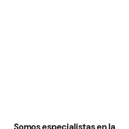
Somos especialistas en la