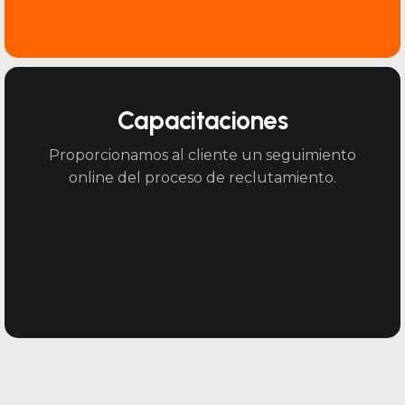
Capacitaciones
Proporcionamos al cliente un seguimiento
online del proceso de reclutamiento.