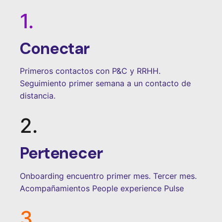
1.
Conectar
Primeros contactos con P&C y RRHH.
Seguimiento primer semana a un contacto de
distancia.
2.
Pertenecer
Onboarding encuentro primer mes. Tercer mes.
Acompañamientos People experience Pulse