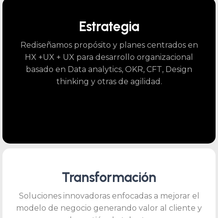
Estrategia
Rediseñamos propósito y planes centrados en
HX +UX + UX para desarrollo organizacional
basado en Data analytics, OKR, CFT, Design
thinking y otras de agilidad.
Transformación
Soluciones innovadoras enfocadas a mejorar el