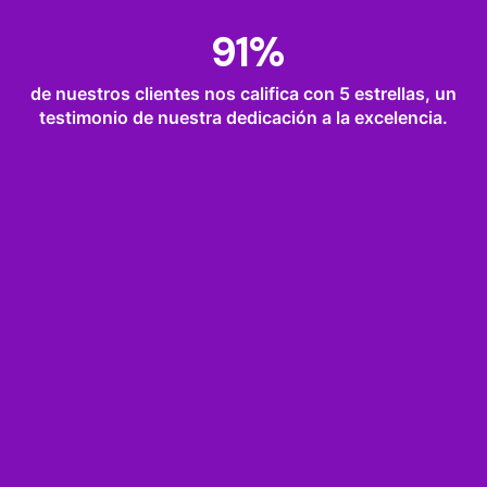
91
%
de nuestros clientes nos califica con 5 estrellas, un
testimonio de nuestra dedicación a la excelencia.