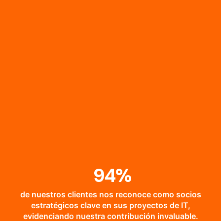
94
%
de nuestros clientes nos reconoce como socios