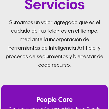
Servicios
Sumamos un valor agregado que es el
cuidado de tus talentos en el tiempo,
mediante la incorporación de
herramientas de Inteligencia Artificial y
procesos de seguimientos y bienestar de
cada recurso.