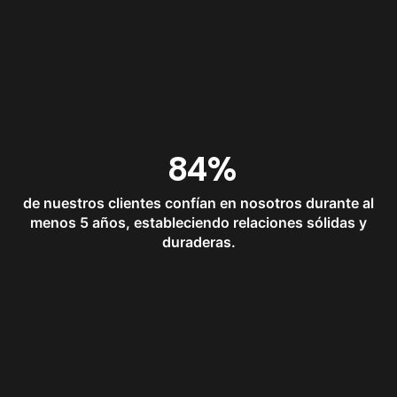
84
%
de nuestros clientes confían en nosotros durante al
menos 5 años, estableciendo relaciones sólidas y
duraderas.