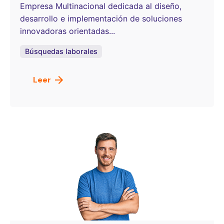
Empresa Multinacional dedicada al diseño,
desarrollo e implementación de soluciones
innovadoras orientadas...
Búsquedas laborales
Leer
Publicado por
OneSelect