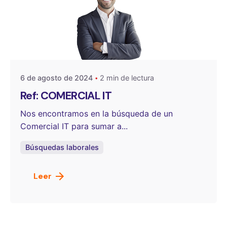
Publicado por
OneSelect
6 de agosto de 2024
2 min de lectura
Ref: COMERCIAL IT
Nos encontramos en la búsqueda de un
Comercial IT para sumar a...
Búsquedas laborales
Leer