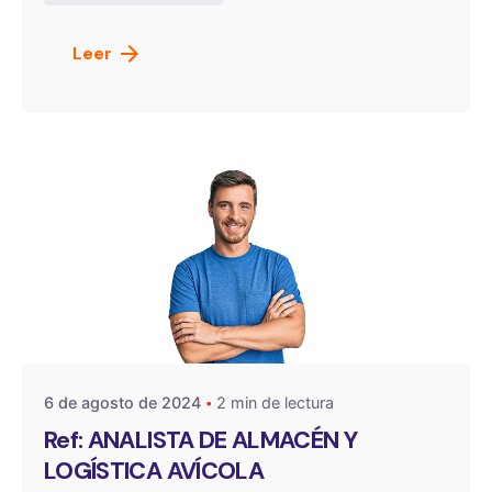
Leer
Publicado por
OneSelect
6 de agosto de 2024
2 min de lectura
Ref: ANALISTA DE ALMACÉN Y
LOGÍSTICA AVÍCOLA