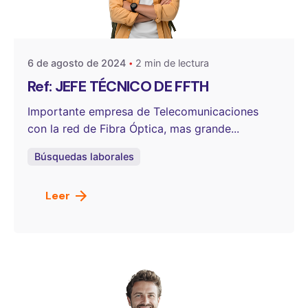
Publicado por
OneSelect
6 de agosto de 2024
2 min de lectura
Ref: JEFE TÉCNICO DE FFTH
Importante empresa de Telecomunicaciones
con la red de Fibra Óptica, mas grande...
Búsquedas laborales
Leer