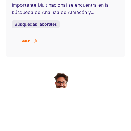
Importante Multinacional se encuentra en la
búsqueda de Analista de Almacén y...
Búsquedas laborales
Leer
Publicado por
OneSelect