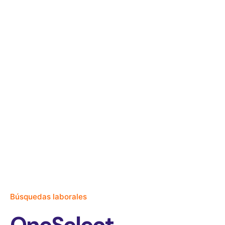
Búsquedas laborales