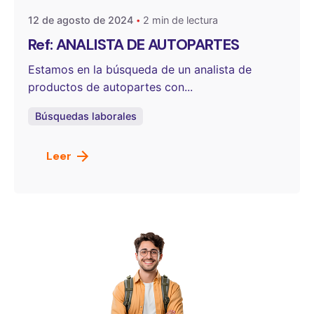
12 de agosto de 2024
2 min de lectura
Ref: ANALISTA DE AUTOPARTES
Estamos en la búsqueda de un analista de
productos de autopartes con...
Búsquedas laborales
Leer