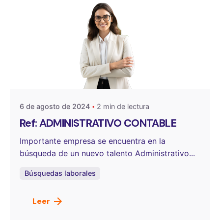
Publicado por
OneSelect
6 de agosto de 2024
2 min de lectura
Ref: ADMINISTRATIVO CONTABLE
Importante empresa se encuentra en la
búsqueda de un nuevo talento Administrativo...
Búsquedas laborales
Leer