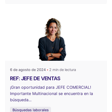
Publicado por
OneSelect
6 de agosto de 2024
2 min de lectura
REF: JEFE DE VENTAS
¡Gran oportunidad para JEFE COMERCIAL!
Importante Multinacional se encuentra en la
búsqueda...
Búsquedas laborales