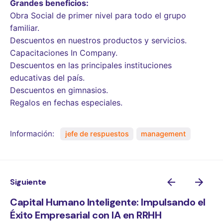
Grandes beneficios:
Obra Social de primer nivel para todo el grupo
familiar.
Descuentos en nuestros productos y servicios.
Capacitaciones In Company.
Descuentos en las principales instituciones
educativas del país.
Descuentos en gimnasios.
Regalos en fechas especiales.
Información:
jefe de respuestos
management
Siguiente
Capital Humano Inteligente: Impulsando el
Éxito Empresarial con IA en RRHH