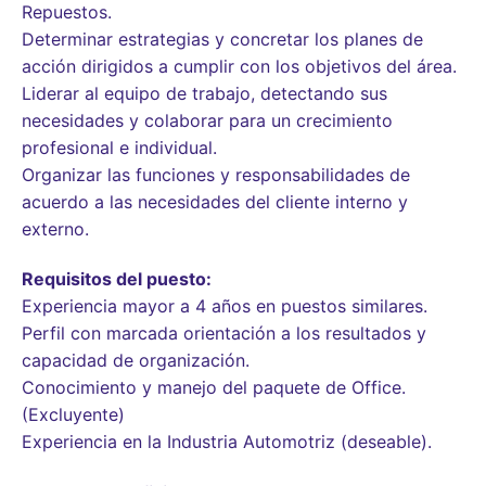
Repuestos.
Determinar estrategias y concretar los planes de
acción dirigidos a cumplir con los objetivos del área.
Liderar al equipo de trabajo, detectando sus
necesidades y colaborar para un crecimiento
profesional e individual.
Organizar las funciones y responsabilidades de
acuerdo a las necesidades del cliente interno y
externo.
Requisitos del puesto:
Experiencia mayor a 4 años en puestos similares.
Perfil con marcada orientación a los resultados y
capacidad de organización.
Conocimiento y manejo del paquete de Office.
(Excluyente)
Experiencia en la Industria Automotriz (deseable).