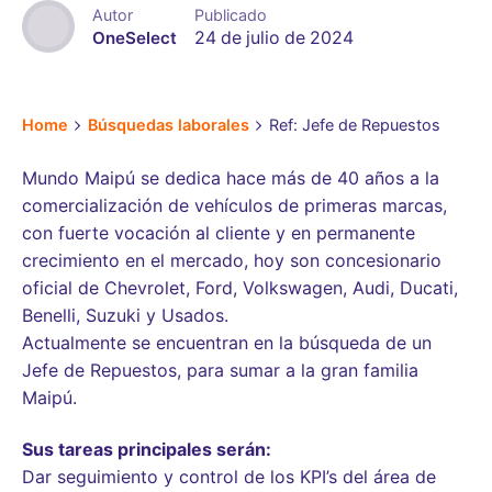
Autor
Publicado
OneSelect
24 de julio de 2024
Home
Búsquedas laborales
Ref: Jefe de Repuestos
Mundo Maipú se dedica hace más de 40 años a la
comercialización de vehículos de primeras marcas,
con fuerte vocación al cliente y en permanente
crecimiento en el mercado, hoy son concesionario
oficial de Chevrolet, Ford, Volkswagen, Audi, Ducati,
Benelli, Suzuki y Usados.
Actualmente se encuentran en la búsqueda de un
Jefe de Repuestos, para sumar a la gran familia
Maipú.
Sus tareas principales serán:
Dar seguimiento y control de los KPI’s del área de