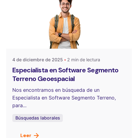
Publicado por
OneSelect
4 de diciembre de 2025
2 min de lectura
Especialista en Software Segmento
Terreno Geoespacial
Nos encontramos en búsqueda de un
Especialista en Software Segmento Terreno,
para...
Búsquedas laborales
Leer