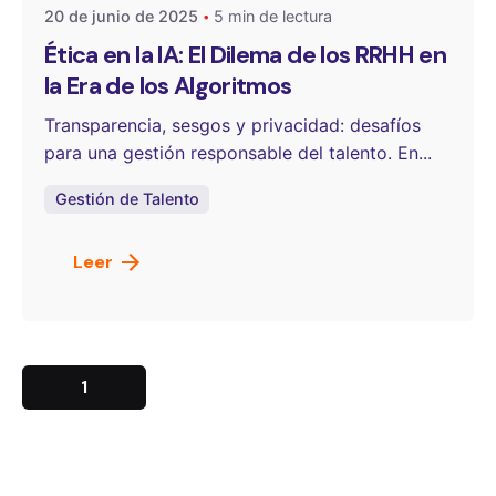
20 de junio de 2025
5 min de lectura
Ética en la IA: El Dilema de los RRHH en
la Era de los Algoritmos
Transparencia, sesgos y privacidad: desafíos
para una gestión responsable del talento. En...
Gestión de Talento
Leer
1