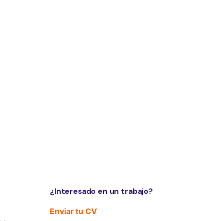
¿Interesado en un trabajo?
Enviar tu CV