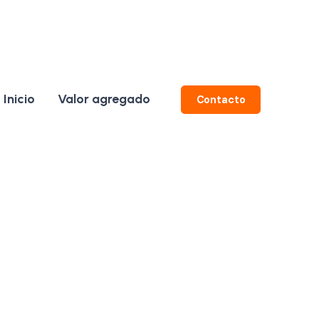
Inicio
Valor agregado
Contacto