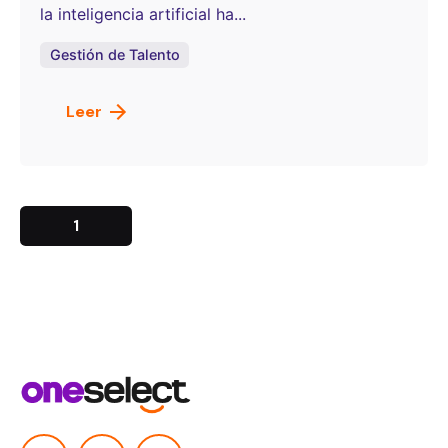
la inteligencia artificial ha...
Gestión de Talento
Leer
1