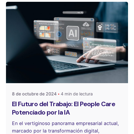
Publicado por
One Select
8 de octubre de 2024
4 min de lectura
El Futuro del Trabajo: El People Care
Potenciado por la IA
En el vertiginoso panorama empresarial actual,
marcado por la transformación digital,