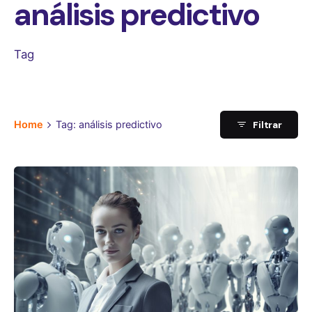
análisis predictivo
Tag
Filtrar
Home
Tag: análisis predictivo