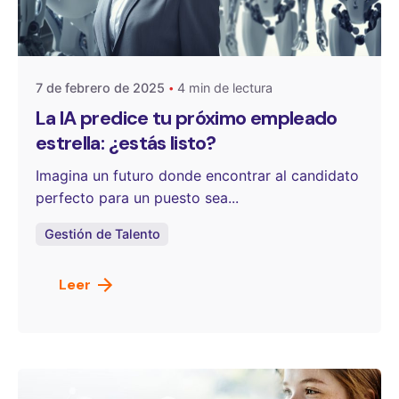
Publicado por
One Select
7 de febrero de 2025
4 min de lectura
La IA predice tu próximo empleado
estrella: ¿estás listo?
Imagina un futuro donde encontrar al candidato
perfecto para un puesto sea...
Gestión de Talento
Leer