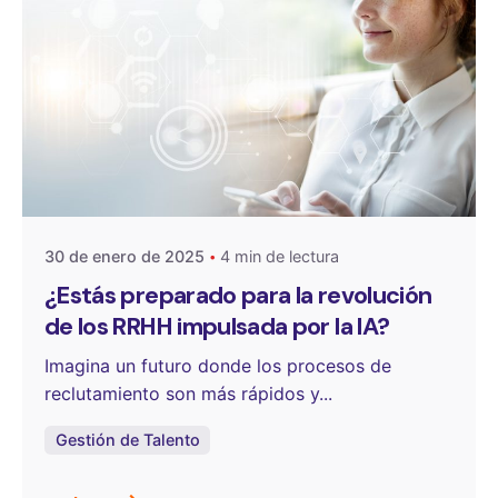
Publicado por
One Select
30 de enero de 2025
4 min de lectura
¿Estás preparado para la revolución
de los RRHH impulsada por la IA?
Imagina un futuro donde los procesos de
reclutamiento son más rápidos y...
Gestión de Talento