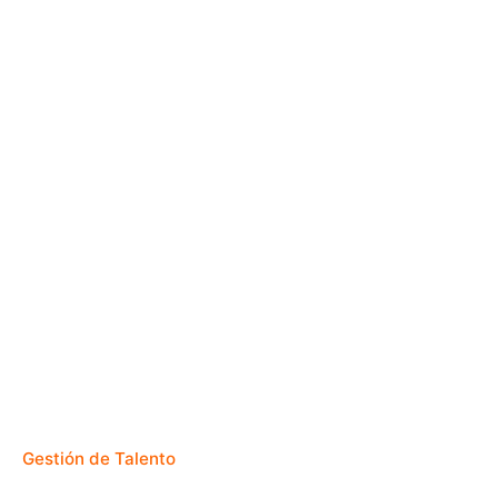
Gestión de Talento