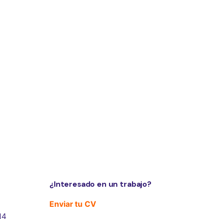
¿Interesado en un trabajo?
Enviar tu CV
14