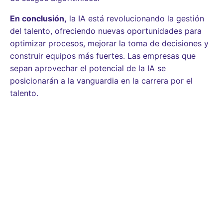
En conclusión,
la IA está revolucionando la gestión
del talento, ofreciendo nuevas oportunidades para
optimizar procesos, mejorar la toma de decisiones y
construir equipos más fuertes. Las empresas que
sepan aprovechar el potencial de la IA se
posicionarán a la vanguardia en la carrera por el
talento.