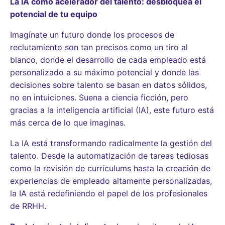
La IA como acelerador del talento: desbloquea el
potencial de tu equipo
Imagínate un futuro donde los procesos de
reclutamiento son tan precisos como un tiro al
blanco, donde el desarrollo de cada empleado está
personalizado a su máximo potencial y donde las
decisiones sobre talento se basan en datos sólidos,
no en intuiciones. Suena a ciencia ficción, pero
gracias a la inteligencia artificial (IA), este futuro está
más cerca de lo que imaginas.
La IA está transformando radicalmente la gestión del
talento. Desde la automatización de tareas tediosas
como la revisión de currículums hasta la creación de
experiencias de empleado altamente personalizadas,
la IA está redefiniendo el papel de los profesionales
de RRHH.