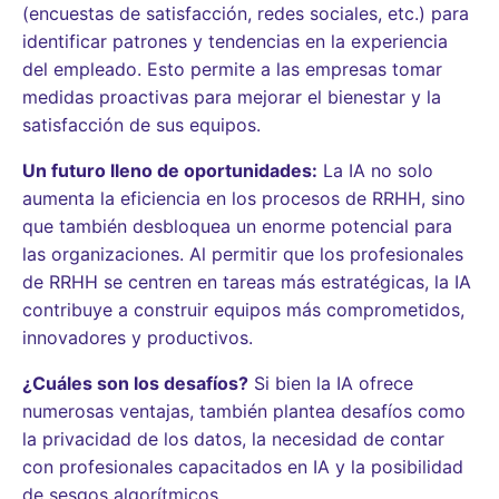
(encuestas de satisfacción, redes sociales, etc.) para
identificar patrones y tendencias en la experiencia
del empleado. Esto permite a las empresas tomar
medidas proactivas para mejorar el bienestar y la
satisfacción de sus equipos.
Un futuro lleno de oportunidades:
La IA no solo
aumenta la eficiencia en los procesos de RRHH, sino
que también desbloquea un enorme potencial para
las organizaciones. Al permitir que los profesionales
de RRHH se centren en tareas más estratégicas, la IA
contribuye a construir equipos más comprometidos,
innovadores y productivos.
¿Cuáles son los desafíos?
Si bien la IA ofrece
numerosas ventajas, también plantea desafíos como
la privacidad de los datos, la necesidad de contar
con profesionales capacitados en IA y la posibilidad
de sesgos algorítmicos.