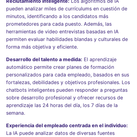
Reclutamiento inteligente:
Los algoritmos de IA
pueden analizar miles de currículums en cuestión de
minutos, identificando a los candidatos más
prometedores para cada puesto. Además, las
herramientas de video entrevistas basadas en IA
permiten evaluar habilidades blandas y culturales de
forma más objetiva y eficiente.
Desarrollo del talento a medida:
El aprendizaje
automático permite crear planes de formación
personalizados para cada empleado, basados en sus
fortalezas, debilidades y objetivos profesionales. Los
chatbots inteligentes pueden responder a preguntas
sobre desarrollo profesional y ofrecer recursos de
aprendizaje las 24 horas del día, los 7 días de la
semana.
Experiencia del empleado centrada en el individuo:
La IA puede analizar datos de diversas fuentes