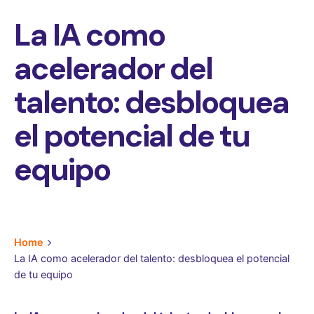
La IA como
acelerador del
talento: desbloquea
el potencial de tu
equipo
Home
La IA como acelerador del talento: desbloquea el potencial
de tu equipo