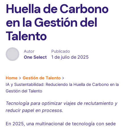
Huella de Carbono
en la Gestión del
Talento
Autor
Publicado
One Select
1 de julio de 2025
Home
Gestión de Talento
IA y Sustentabilidad: Reduciendo la Huella de Carbono en la
Gestión del Talento
Tecnología para optimizar viajes de reclutamiento y
reducir papel en procesos.
En 2025, una multinacional de tecnología con sede