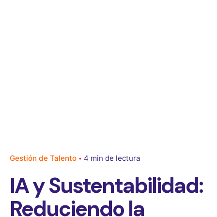
Gestión de Talento
4 min de lectura
IA y Sustentabilidad:
Reduciendo la