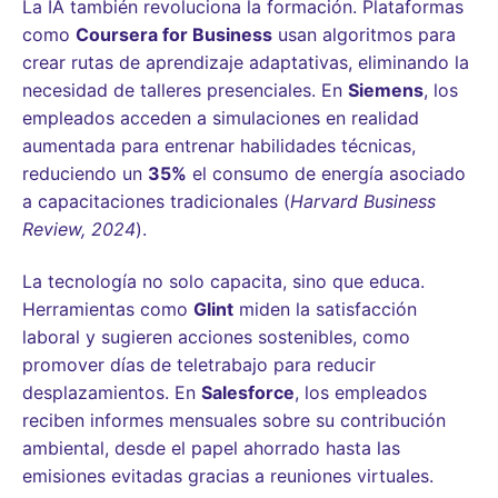
La IA también revoluciona la formación. Plataformas
como
Coursera for Business
usan algoritmos para
crear rutas de aprendizaje adaptativas, eliminando la
necesidad de talleres presenciales. En
Siemens
, los
empleados acceden a simulaciones en realidad
aumentada para entrenar habilidades técnicas,
reduciendo un
35%
el consumo de energía asociado
a capacitaciones tradicionales (
Harvard Business
Review, 2024
).
La tecnología no solo capacita, sino que educa.
Herramientas como
Glint
miden la satisfacción
laboral y sugieren acciones sostenibles, como
promover días de teletrabajo para reducir
desplazamientos. En
Salesforce
, los empleados
reciben informes mensuales sobre su contribución
ambiental, desde el papel ahorrado hasta las
emisiones evitadas gracias a reuniones virtuales.