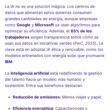
La IA no es una solución mágica. Los centros de
datos que alimentan estos sistemas consumen
grandes cantidades de energía, aunque empresas
como
Google
y
Microsoft
ya usan algoritmos para
optimizar su eficiencia. Además, el
65% de los
trabajadores
exigen transparencia sobre cómo se
usan sus datos en iniciativas verdes (
PwC, 2025
). La
clave está en adoptar IA ética y renovable, como los
modelos entrenados con energía solar que promueve
IBM
.
La
inteligencia artificial
está redefiniendo la gestión
del talento hacia un modelo más humano y
sostenible. Entre sus beneficios destacan:
Reducción de emisiones
: Menos viajes y papel.
Eficiencia energética
: Capacitaciones y