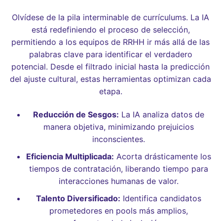
Olvídese de la pila interminable de currículums. La IA
está redefiniendo el proceso de selección,
permitiendo a los equipos de RRHH ir más allá de las
palabras clave para identificar el verdadero
potencial. Desde el filtrado inicial hasta la predicción
del ajuste cultural, estas herramientas optimizan cada
etapa.
Reducción de Sesgos:
La IA analiza datos de
manera objetiva, minimizando prejuicios
inconscientes.
Eficiencia Multiplicada:
Acorta drásticamente los
tiempos de contratación, liberando tiempo para
interacciones humanas de valor.
Talento Diversificado:
Identifica candidatos
prometedores en pools más amplios,