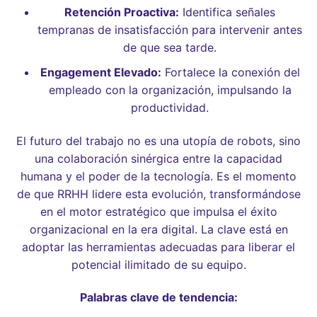
Retención Proactiva:
Identifica señales
tempranas de insatisfacción para intervenir antes
de que sea tarde.
Engagement Elevado:
Fortalece la conexión del
empleado con la organización, impulsando la
productividad.
El futuro del trabajo no es una utopía de robots, sino
una colaboración sinérgica entre la capacidad
humana y el poder de la tecnología. Es el momento
de que RRHH lidere esta evolución, transformándose
en el motor estratégico que impulsa el éxito
organizacional en la era digital. La clave está en
adoptar las herramientas adecuadas para liberar el
potencial ilimitado de su equipo.
Palabras clave de tendencia: