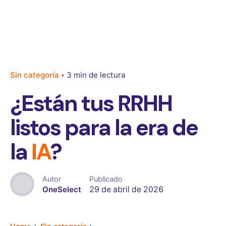
Sin categoría
3 min de lectura
¿Están tus RRHH
listos para la era de
la
IA
?
Autor
Publicado
OneSelect
29 de abril de 2026