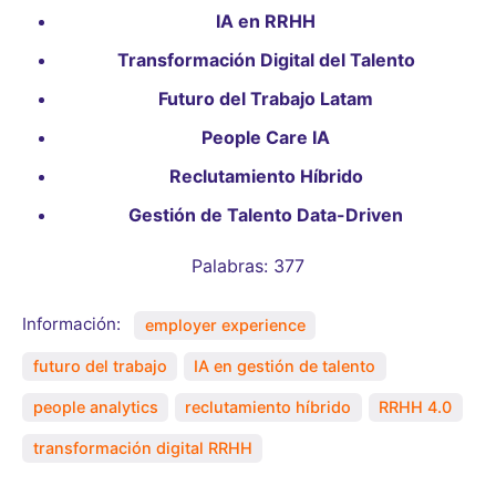
IA en RRHH
Transformación Digital del Talento
Futuro del Trabajo Latam
People Care IA
Reclutamiento Híbrido
Gestión de Talento Data-Driven
Palabras: 377
Información:
employer experience
futuro del trabajo
IA en gestión de talento
people analytics
reclutamiento híbrido
RRHH 4.0
transformación digital RRHH