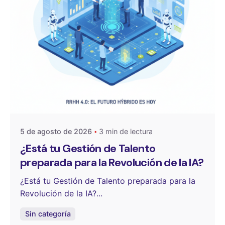
Publicado por
OneSelect
5 de agosto de 2026
3 min de lectura
¿Está tu Gestión de Talento
preparada para la Revolución de la IA?
¿Está tu Gestión de Talento preparada para la
Revolución de la IA?...
Sin categoría