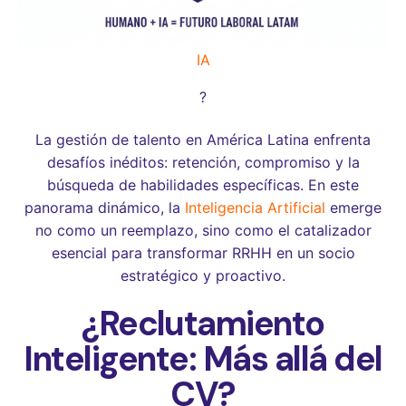
IA
?
La gestión de talento en América Latina enfrenta
desafíos inéditos: retención, compromiso y la
búsqueda de habilidades específicas. En este
panorama dinámico, la
Inteligencia Artificial
emerge
no como un reemplazo, sino como el catalizador
esencial para transformar RRHH en un socio
estratégico y proactivo.
¿Reclutamiento
Inteligente: Más allá del
CV?