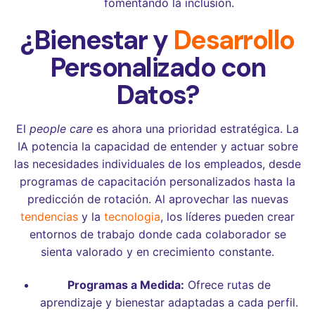
fomentando la inclusión.
¿Bienestar y
Desarrollo
Personalizado con
Datos?
El
people care
es ahora una prioridad estratégica. La
IA potencia la capacidad de entender y actuar sobre
las necesidades individuales de los empleados, desde
programas de capacitación personalizados hasta la
predicción de rotación. Al aprovechar las nuevas
tendencias
y la
tecnologia
, los líderes pueden crear
entornos de trabajo donde cada colaborador se
sienta valorado y en crecimiento constante.
Programas a Medida:
Ofrece rutas de
aprendizaje y bienestar adaptadas a cada perfil.