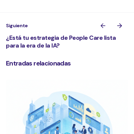
Siguiente
¿Está tu estrategia de People Care lista
para la era de la IA?
Entradas relacionadas