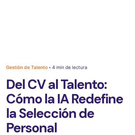
Gestión de Talento
4 min de lectura
Del CV al Talento:
Cómo la IA Redefine
la Selección de
Personal