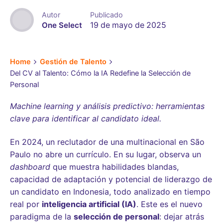
Autor
Publicado
One Select
19 de mayo de 2025
Home
Gestión de Talento
Del CV al Talento: Cómo la IA Redefine la Selección de
Personal
Machine learning y análisis predictivo: herramientas
clave para identificar al candidato ideal.
En 2024, un reclutador de una multinacional en São
Paulo no abre un currículo. En su lugar, observa un
dashboard
que muestra habilidades blandas,
capacidad de adaptación y potencial de liderazgo de
un candidato en Indonesia, todo analizado en tiempo
real por
inteligencia artificial (IA)
. Este es el nuevo
paradigma de la
selección de personal
: dejar atrás