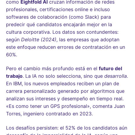
como
Eightfold AI
cruzan información de redes
profesionales, certificaciones online e incluso
softwares de colaboración (como Slack) para
predecir qué candidatos encajarán mejor en la
cultura corporativa. Los datos son contundentes:
según
Deloitte (2024)
, las empresas que adoptan
este enfoque reducen errores de contratación en un
60%.
Pero el cambio más profundo está en el
futuro del
trabajo
. La IA no solo selecciona, sino que
desarrolla
.
En IBM, los nuevos empleados reciben un plan de
carrera personalizado generado por algoritmos que
analizan sus intereses y desempeño en tiempo real.
«Es como tener un GPS profesional», comenta Juan
Torres, ingeniero contratado en 2023.
Los desafíos persisten: el 52% de los candidatos aún