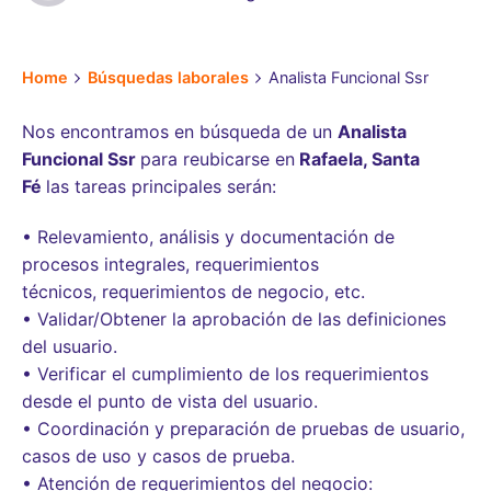
Home
Búsquedas laborales
Analista Funcional Ssr
Nos encontramos en búsqueda de un
Analista
Funcional Ssr
para reubicarse en
Rafaela, Santa
Fé
las tareas principales serán:
• Relevamiento, análisis y documentación de
procesos integrales, requerimientos
técnicos, requerimientos de negocio, etc.
• Validar/Obtener la aprobación de las definiciones
del usuario.
• Verificar el cumplimiento de los requerimientos
desde el punto de vista del usuario.
• Coordinación y preparación de pruebas de usuario,
casos de uso y casos de prueba.
• Atención de requerimientos del negocio: