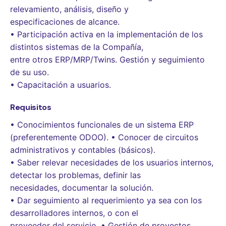
relevamiento, análisis, diseño y
especificaciones de alcance.
• Participación activa en la implementación de los
distintos sistemas de la Compañía,
entre otros ERP/MRP/Twins. Gestión y seguimiento
de su uso.
• Capacitación a usuarios.
Requisitos
• Conocimientos funcionales de un sistema ERP
(preferentemente ODOO). • Conocer de circuitos
administrativos y contables (básicos).
• Saber relevar necesidades de los usuarios internos,
detectar los problemas, definir las
necesidades, documentar la solución.
• Dar seguimiento al requerimiento ya sea con los
desarrolladores internos, o con el
proveedor del servicio. • Gestión de proyectos,