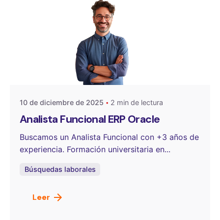
Publicado por
OneSelect
10 de diciembre de 2025
2 min de lectura
Analista Funcional ERP Oracle
Buscamos un Analista Funcional con +3 años de
experiencia. Formación universitaria en...
Búsquedas laborales
Leer