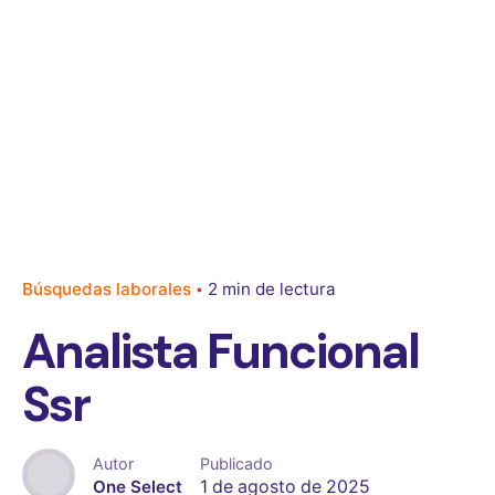
Búsquedas laborales
2 min de lectura
Analista Funcional
Ssr
Autor
Publicado
One Select
1 de agosto de 2025