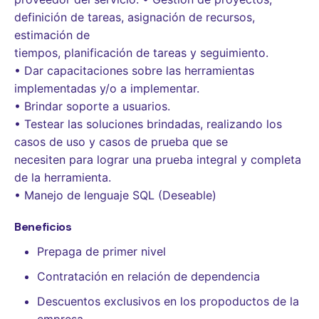
definición de tareas, asignación de recursos,
estimación de
tiempos, planificación de tareas y seguimiento.
• Dar capacitaciones sobre las herramientas
implementadas y/o a implementar.
• Brindar soporte a usuarios.
• Testear las soluciones brindadas, realizando los
casos de uso y casos de prueba que se
necesiten para lograr una prueba integral y completa
de la herramienta.
• Manejo de lenguaje SQL (Deseable)
Beneficios
Prepaga de primer nivel
Contratación en relación de dependencia
Descuentos exclusivos en los propoductos de la
empresa