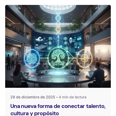
Publicado por
OneSelect
29 de diciembre de 2025
4 min de lectura
Una nueva forma de conectar talento,
cultura y propósito