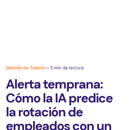
Gestión de Talento
5 min de lectura
Alerta temprana:
Cómo la IA predice
la rotación de
empleados con un