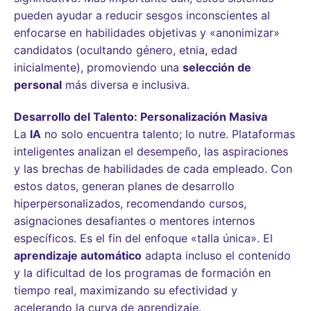
pueden ayudar a reducir sesgos inconscientes al
enfocarse en habilidades objetivas y «anonimizar»
candidatos (ocultando género, etnia, edad
inicialmente), promoviendo una
selección de
personal
más diversa e inclusiva.
Desarrollo del Talento: Personalización Masiva
La
IA
no solo encuentra talento; lo nutre. Plataformas
inteligentes analizan el desempeño, las aspiraciones
y las brechas de habilidades de cada empleado. Con
estos datos, generan planes de desarrollo
hiperpersonalizados, recomendando cursos,
asignaciones desafiantes o mentores internos
específicos. Es el fin del enfoque «talla única». El
aprendizaje automático
adapta incluso el contenido
y la dificultad de los programas de formación en
tiempo real, maximizando su efectividad y
acelerando la curva de aprendizaje.