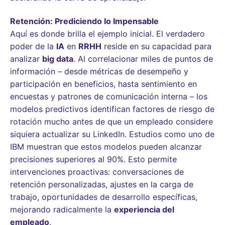
Retención: Prediciendo lo Impensable
Aquí es donde brilla el ejemplo inicial. El verdadero
poder de la
IA
en
RRHH
reside en su capacidad para
analizar
big data
. Al correlacionar miles de puntos de
información – desde métricas de desempeño y
participación en beneficios, hasta sentimiento en
encuestas y patrones de comunicación interna – los
modelos predictivos identifican factores de riesgo de
rotación mucho antes de que un empleado considere
siquiera actualizar su LinkedIn. Estudios como uno de
IBM muestran que estos modelos pueden alcanzar
precisiones superiores al 90%. Esto permite
intervenciones proactivas: conversaciones de
retención personalizadas, ajustes en la carga de
trabajo, oportunidades de desarrollo específicas,
mejorando radicalmente la
experiencia del
empleado
.