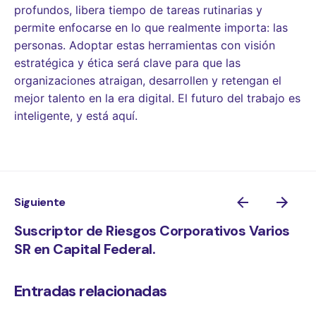
profundos, libera tiempo de tareas rutinarias y
permite enfocarse en lo que realmente importa: las
personas. Adoptar estas herramientas con visión
estratégica y ética será clave para que las
organizaciones atraigan, desarrollen y retengan el
mejor talento en la era digital. El futuro del trabajo es
inteligente, y está aquí.
Siguiente
Suscriptor de Riesgos Corporativos Varios
SR en Capital Federal.
Entradas relacionadas