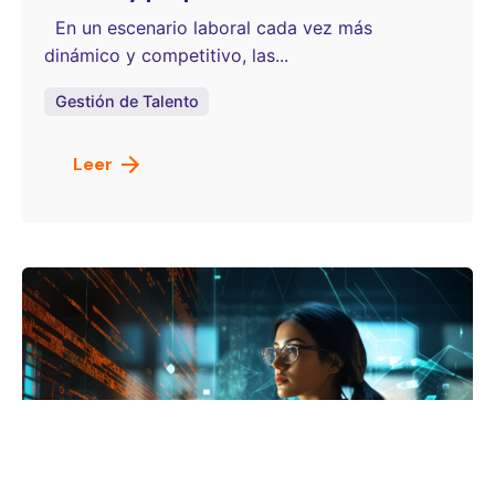
En un escenario laboral cada vez más
dinámico y competitivo, las...
Gestión de Talento
Leer